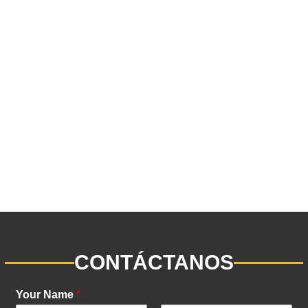
CONTÁCTANOS
Your Name
*